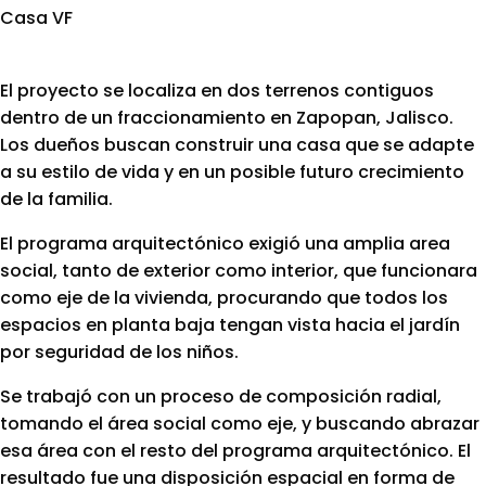
Casa VF
El proyecto se localiza en dos terrenos contiguos
dentro de un fraccionamiento en Zapopan, Jalisco.
Los dueños buscan construir una casa que se adapte
a su estilo de vida y en un posible futuro crecimiento
de la familia.
El programa arquitectónico exigió una amplia area
social, tanto de exterior como interior, que funcionara
como eje de la vivienda, procurando que todos los
espacios en planta baja tengan vista hacia el jardín
por seguridad de los niños.
Se trabajó con un proceso de composición radial,
tomando el área social como eje, y buscando abrazar
esa área con el resto del programa arquitectónico. El
resultado fue una disposición espacial en forma de