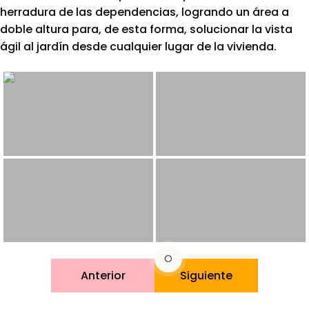
herradura de las dependencias, logrando un área a
doble altura para, de esta forma, solucionar la vista
ágil al jardín desde cualquier lugar de la vivienda.
O
Anterior
Siguiente